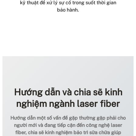
kỹ thuật để xử lý sự cố trong suốt thời gian
bảo hành.
Hướng dẫn và chia sẽ kinh
nghiệm ngành laser fiber
Hướng dẫn một số vấn đề gặp thường gặp phải cho
người mới và đang tiếp cận đến công nghệ laser
fiber, chia sẽ kinh nghiệm bảo trì sữa chữa giúp