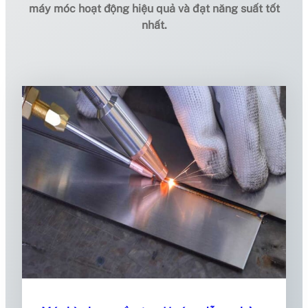
máy móc hoạt động hiệu quả và đạt năng suất tốt
nhất.