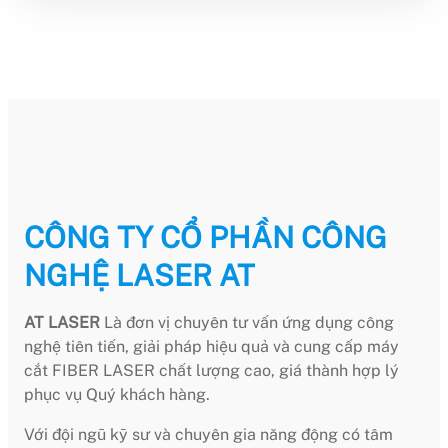
CÔNG TY CỔ PHẦN CÔNG
NGHỆ LASER AT
AT LASER
Là đơn vị chuyên tư vấn ứng dụng công
nghệ tiên tiến, giải pháp hiệu quả và cung cấp máy
cắt FIBER LASER chất lượng cao, giá thành hợp lý
phục vụ Quý khách hàng.
Với đội ngũ kỹ sư và chuyên gia năng động có tâm