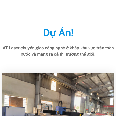
Dự Án!
AT Laser chuyển giao công nghệ ở khắp khu vực trên toàn
nước và mang ra cả thị trường thế giới.