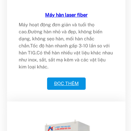
Máy hàn laser fiber
Máy hoạt động đơn giản và tuổi thọ
cao.Đường hàn nhỏ và đẹp, không biến
dạng, không sẹo hàn, mối hàn chắc
chắn.Tốc độ hàn nhanh gấp 3-10 lần so với
hàn TIG.Có thể hàn nhiều vật liệu khác nhau
như inox, sắt, sắt mạ kẽm và các vật liệu
kim loại khác.
ĐỌC THÊM