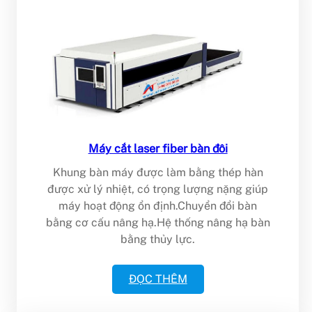
Máy cắt laser fiber bàn đôi
Khung bàn máy được làm bằng thép hàn
được xử lý nhiệt, có trọng lượng nặng giúp
máy hoạt động ổn định.Chuyển đổi bàn
bằng cơ cấu nâng hạ.Hệ thống nâng hạ bàn
bằng thủy lực.
ĐỌC THÊM