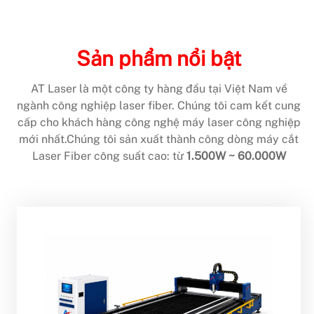
Sản phẩm nổi bật
AT Laser là một công ty hàng đầu tại Việt Nam về
ngành công nghiệp laser fiber. Chúng tôi cam kết cung
cấp cho khách hàng công nghệ máy laser công nghiệp
mới nhất.Chúng tôi sản xuất thành công dòng máy cắt
Laser Fiber công suất cao: từ
1.500W ~ 60.000W