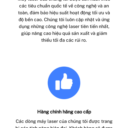
các tiêu chuẩn quốc tế về công nghệ và an
toàn, đảm bảo hiệu suất hoạt động tối ưu và
độ bền cao. Chúng tôi luôn cập nhật và ứng
dụng những công nghệ laser tiên tiến nhất,
giúp nâng cao hiệu quả sản xuất và giảm
thiểu tối đa các rủi ro.
Hàng chính hãng cao cấp
Các dòng máy laser của chúng tôi được trang