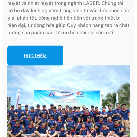
huyết và nhiệt huyết trong ngành LASER. Chúng tôi
có bề dày kinh nghiệm trong việc tư vấn, lựa chọn các
giải pháp tốt, công nghệ tiên tiến với trang thiết bị
hiện đại, tự động hóa giúp Quý khách hàng tạo ra chất
lượng sản phẩm cao, tối ưu hóa chi phí sản xuất.
ĐỌC THÊM