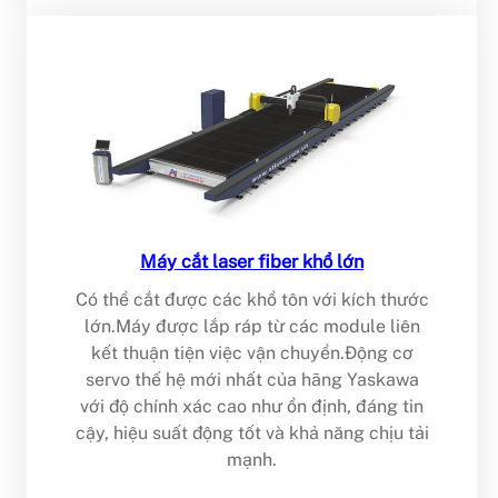
Máy cắt laser fiber khổ lớn
Có thể cắt được các khổ tôn với kích thước
lớn.Máy được lắp ráp từ các module liên
kết thuận tiện việc vận chuyển.Động cơ
servo thế hệ mới nhất của hãng Yaskawa
với độ chính xác cao như ổn định, đáng tin
cậy, hiệu suất động tốt và khả năng chịu tải
mạnh.