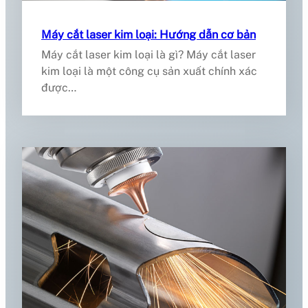
Máy cắt laser kim loại: Hướng dẫn cơ bản
Máy cắt laser kim loại là gì? Máy cắt laser
kim loại là một công cụ sản xuất chính xác
được…