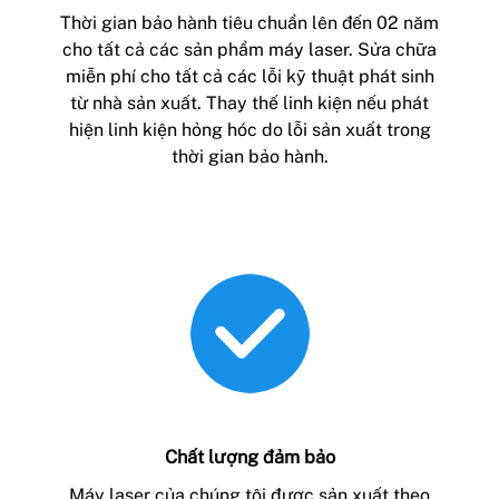
Thời gian bảo hành tiêu chuẩn lên đến 02 năm
cho tất cả các sản phẩm máy laser. Sửa chữa
miễn phí cho tất cả các lỗi kỹ thuật phát sinh
từ nhà sản xuất. Thay thế linh kiện nếu phát
hiện linh kiện hỏng hóc do lỗi sản xuất trong
thời gian bảo hành.
Chất lượng đảm bảo
Máy laser của chúng tôi được sản xuất theo