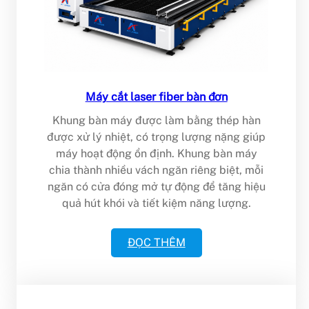
Máy cắt laser fiber bàn đơn
Khung bàn máy được làm bằng thép hàn
được xử lý nhiệt, có trọng lượng nặng giúp
máy hoạt động ổn định. Khung bàn máy
chia thành nhiều vách ngăn riêng biệt, mỗi
ngăn có cửa đóng mở tự động để tăng hiệu
quả hút khói và tiết kiệm năng lượng.
ĐỌC THÊM