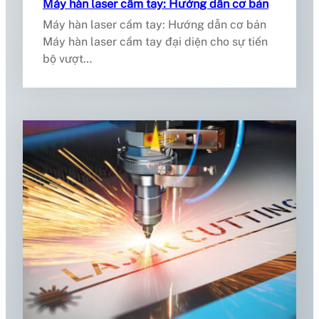
Máy hàn laser cầm tay: Hướng dẫn cơ bản
Máy hàn laser cầm tay: Hướng dẫn cơ bản
Máy hàn laser cầm tay đại diện cho sự tiến
bộ vượt…