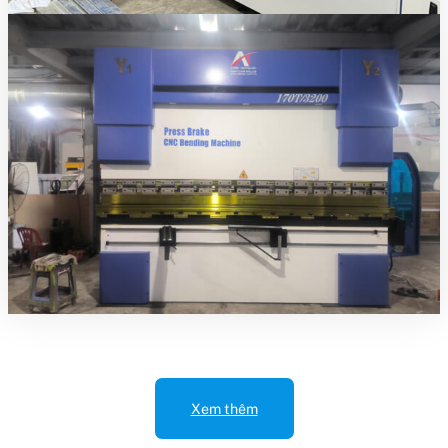
Xem thêm