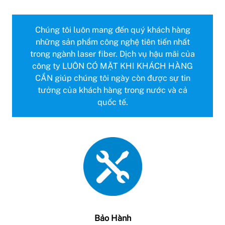
Chúng tôi luôn mang đến quý khách hàng
những sản phẩm công nghệ tiên tiến nhất
trong ngành laser fiber. Dịch vụ hậu mãi của
công ty LUÔN CÓ MẶT KHI KHÁCH HÀNG
CẦN giúp chúng tôi ngày còn được sự tin
tưởng của khách hàng trong nước và cả
quốc tế.
Bảo Hành