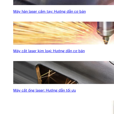
Máy hàn laser cầm tay: Hướng dẫn cơ bản
Máy cắt laser kim loại: Hướng dẫn cơ bản
Máy cắt ống laser: Hướng dẫn tối ưu