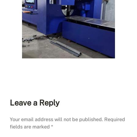
Leave a Reply
Your email address will not be published.
Required
fields are marked
*