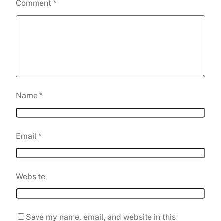
Comment
*
Name
*
Email
*
Website
Save my name, email, and website in this