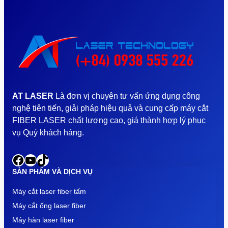
AT LASER
Là đơn vị chuyên tư vấn ứng dụng công
nghệ tiên tiến, giải pháp hiệu quả và cung cấp máy cắt
FIBER LASER chất lượng cao, giá thành hợp lý phục
vụ Quý khách hàng.
Facebook
YouTube
TikTok
SẢN PHẨM VÀ DỊCH VỤ
Máy cắt laser fiber tấm
Máy cắt ống laser fiber
Máy hàn laser fiber