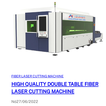
FIBER LASER CUTTING MACHINE
HIGH QUALITY DOUBLE TABLE FIBER
LASER CUTTING MACHINE
Nó
27/06/2022