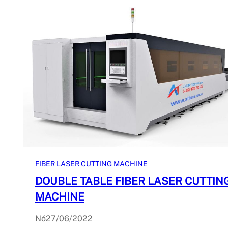
FIBER LASER CUTTING MACHINE
DOUBLE TABLE FIBER LASER CUTTIN
MACHINE
Nó
27/06/2022