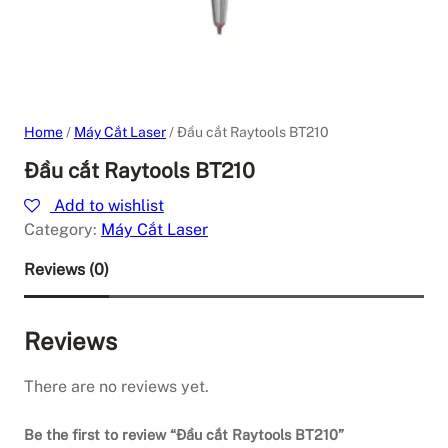
Home
/
Máy Cắt Laser
/ Đầu cắt Raytools BT210
Đầu cắt Raytools BT210
Add to wishlist
Category:
Máy Cắt Laser
Reviews (0)
Reviews
There are no reviews yet.
Be the first to review “Đầu cắt Raytools BT210”