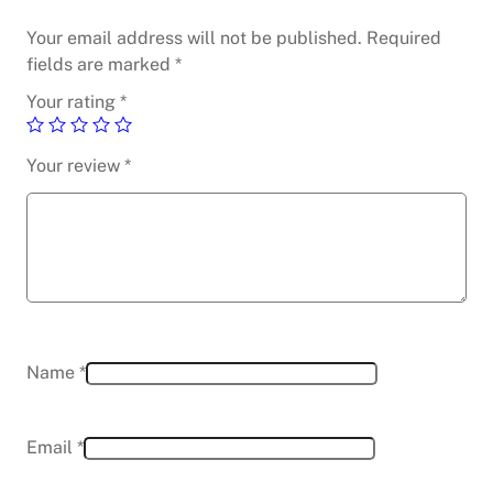
Your email address will not be published.
Required
fields are marked
*
Your rating
*
Your review
*
Name
*
Email
*