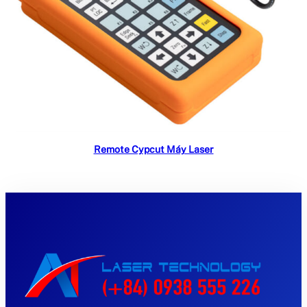
Read more
Remote Cypcut Máy Laser