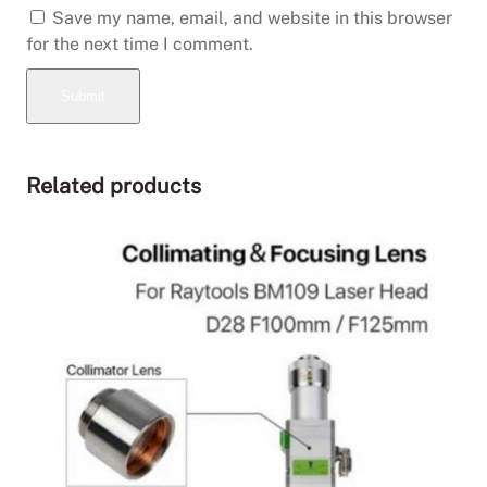
Save my name, email, and website in this browser
for the next time I comment.
Related products