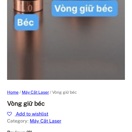
Home
/
Máy Cắt Laser
/ Vòng giữ béc
Vòng giữ béc
Add to wishlist
Category:
Máy Cắt Laser