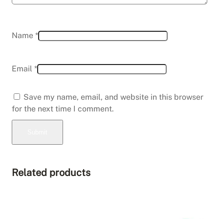
Name
*
Email
*
Save my name, email, and website in this browser
for the next time I comment.
Related products