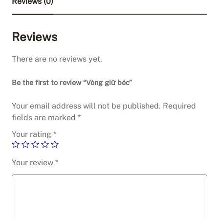
Reviews (0)
Reviews
There are no reviews yet.
Be the first to review “Vòng giữ béc”
Your email address will not be published.
Required
fields are marked
*
Your rating
*
Your review
*