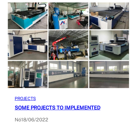
PROJECTS
SOME PROJECTS TO IMPLEMENTED
Nó
18/06/2022