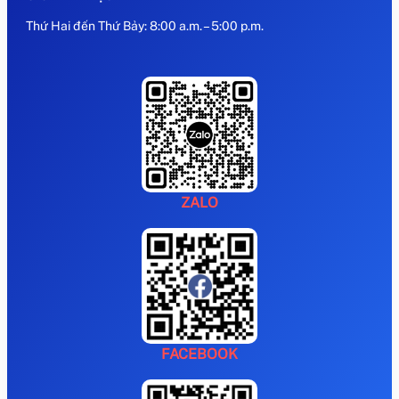
Thứ Hai đến Thứ Bảy: 8:00 a.m. – 5:00 p.m.
ZALO
FACEBOOK